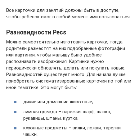
Все карточки для занятий должны быть в доступе,
чтобы ребенок смог в любой момент ими пользоваться.
Разновидности Pecs
Можно самостоятельно изготовить карточки, тогда
родители разместят на них подобранные фотографии
или картинки, чтобы малышу было удобнее
распознавать изображения. Картинки нужно
периодически обновлять, делать или покупать новые.
Разновидностей существует много. Для начала лучше
приобретать систематизированные карточки по той или
иной тематике. Это могут быть:
дикие или домашние животные;
зимняя одежда – варежки, шарф, шапка,
рукавицы, штаны, куртка;
кухонные предметы – вилки, ложки, тарелки,
чашки;