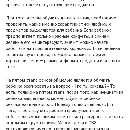
зрения, а также отсутствующие предметы.
Для того, что бы обучить данный навык, необходимо
проверить, какие именно характеристики любимых
предметов выделяются для ребенка. Если ребенок
предпочитает только красные конфеты, а синие и
зеленые его не интересуют, значит можно начать
работать над прилагательным «красный». Если ребенка
не интересуют цвета, то можно поискать другие
характеристики — размеры, формы, предлоги или части
тела.
На пятом этапе основной целью является обучить
ребенка реагировать на вопрос «Что ты хочешь?» То
есть, только на пятом этапе, после того, как инициатива
ребенка закрепилась, можно обучить ребенка
реагировать на вопрос. Почему только сейчас? Для
того, чтобы научить ребенка прислушиваться к
собственным желаниям, а не только реагировать и быть
ведомым окружающими. Многие дети с ОВЗ
затрудняются именно в проявлении инициативы и