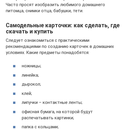
Часто просят изобразить любимого домашнего
питомца, снимки отца, бабушки, тети.
Самодельные карточки: как сделать, где
скачать и купить
Следует ознакомиться с практическими
рекомендациями по созданию карточек в домашних
условиях. Какие предметы понадобятся:
ножницы;
линейка;
дырокол;
клей;
липучки – контактные ленты;
офисная бумага, на которой будут
распечатывать картинки;
папка с кольцами;