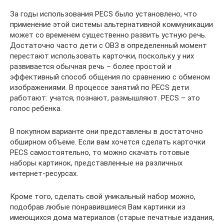
За годы использования PECS было установлено, что
применение этой системы альтернативной коммуникации
может со временем существенно развить устную речь.
Достаточно часто дети с ОВЗ в определенный момент
перестают использовать карточки, поскольку у них
развивается обычная речь – более простой и
эффективный способ общения по сравнению с обменом
изображениями. В процессе занятий по PECS дети
работают: учатся, познают, размышляют. PECS – это
голос ребенка.
В покупном варианте они представлены в достаточно
обширном объеме. Если вам хочется сделать карточки
PECS самостоятельно, то можно скачать готовые
наборы картинок, представленные на различных
интернет-ресурсах.
Кроме того, сделать свой уникальный набор можно,
подобрав любые понравившиеся Вам картинки из
имеющихся дома материалов (старые печатные издания,