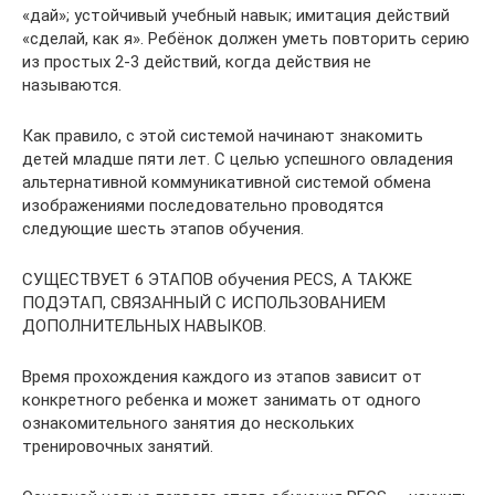
«дай»; устойчивый учебный навык; имитация действий
«сделай, как я». Ребёнок должен уметь повторить серию
из простых 2-3 действий, когда действия не
называются.
Как правило, с этой системой начинают знакомить
детей младше пяти лет. С целью успешного овладения
альтернативной коммуникативной системой обмена
изображениями последовательно проводятся
следующие шесть этапов обучения.
СУЩЕСТВУЕТ 6 ЭТАПОВ обучения PECS, А ТАКЖЕ
ПОДЭТАП, СВЯЗАННЫЙ С ИСПОЛЬЗОВАНИЕМ
ДОПОЛНИТЕЛЬНЫХ НАВЫКОВ.
Время прохождения каждого из этапов зависит от
конкретного ребенка и может занимать от одного
ознакомительного занятия до нескольких
тренировочных занятий.