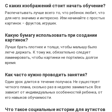
С каких изображений стоит начать обучение?
Распечатывать лучше всего то, что ребенок любит, что
для него значимо и интересно. Или начинайте с простых
картинок – фруктов, игрушек.
Какую бумагу использовать при создании
картинок?
Лучше брать плотнее и толще, чтобы малышу было
легче держать. К тому же, обязательно следует
ламинировать, чтобы картинки не портились долгое
время.
Как часто нужно проводить занятия?
Один урок длится в течение получаса. Не существует
четкого плана, сколько раз в неделю заниматься. Все
зависит от индивидуальных особенностей ребенка, от
его навыков обучаемости.
Что такое социальные истории для аутистов