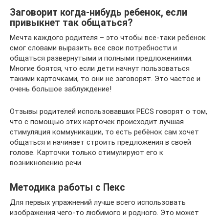
Заговорит когда-нибудь ребенок, если
привыкнет так общаться?
Мечта каждого родителя – это чтобы всё-таки ребёнок
смог словами выразить все свои потребности и
общаться развернутыми и полными предложениями.
Многие боятся, что если дети начнут пользоваться
такими карточками, то они не заговорят. Это частое и
очень большое заблуждение!
Отзывы родителей использовавших PECS говорят о том,
что с помощью этих карточек происходит лучшая
стимуляция коммуникации, то есть ребёнок сам хочет
общаться и начинает строить предложения в своей
голове. Карточки только стимулируют его к
возникновению речи.
Методика работы с Пекс
Для первых упражнений лучше всего использовать
изображения чего-то любимого и родного. Это может