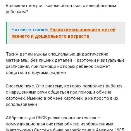
Возникает вопрос: как же общаться с невербальным
ребенком?
Читайте также:
Развитие мышления у детей
раннего и дошкольного возраста
Таким детям нужны специальные дидактические
материалы, без лишних деталей – карточки и визуальные
расписания, при помощи которых ребенок сможет
общаться с другими людьми.
Система пекс. Это система, которая позволяет ребенку
с нарушениями речи общаться при помощи обмена
карточек. Именно в обмене карточек, а не просто в их
использовании.
Аббревиатура PECS расшифровывается как –
коммуникационная система обмена изображениями
(карточками) Система была разработана в Америке 1985