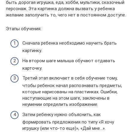
быть дорогая игрушка, еда, хобби, мультики, сказочный
персонаж. Эта картинка должна вызвать у ребенка
желание заполучить то, чего нет в постоянном доступе.
Этапы обучения:
Сначала ребенка необходимо научить брать
картинку.
На втором шаге малыша обучают отдавать
карточку.
Третий этап включает в себя обучение тому,
чтобы ребенок начал распознавать предметы,
которые нарисованы на пластинках. Ошибки,
наступающие на этом шаге, заключены в
неумении определить изображение.
Затем ребенку нужно объяснить, как
формировать предложения по типу «Я хочу
игрушку (или что-то еще)», «Дай мне…».