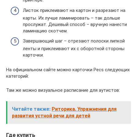
принтере.
Листок приклеивают на картон и разрезают на
карты. Их лучше ламинировать – так дольше
прослужат. Дешевый способ – вручную нанести
ламинацию скотчем.
Завершающий шаг – отрезают полоски липкой
ленты и приклеивают их с оборотной стороны
карточки.
На официальном сайте можно карточки Pecs следующих
категорий:
Там же можно визуальное расписание для аутистов:
Читайте также:
Риторика. Упражнения для
развития устной речи для детей
Где купить