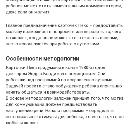
ребенок может стать замечательным коммуникатором,
даже если он молчит.
Главное предназначение карточек Пекс – предоставить
малышу возможность попросить или выразить то, чего
он желает, когда он не может этого сказать словами,
часто используются при работе с аутистами.
Особенности методологии
Карточки Пекс придуманы в конце 1980-х годов
доктором Эндрю Бонди и его помощником. Они
работали над программой по исправлению аутизма.
Задачей проекта стало побуждение ребенка спонтанно
начать общаться и взаимодействовать.
В основе методологии заложен принцип того, что мотив
для коммуникации должен предшествовать
наступлению речи. Начало программы – определить
потенциальные стимулы для ребенка, то есть то, что он
любит и желает.