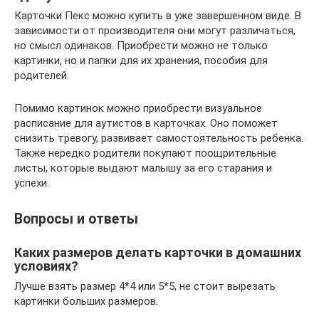
Карточки Пекс можно купить в уже завершенном виде. В
зависимости от производителя они могут различаться,
но смысл одинаков. Приобрести можно не только
картинки, но и папки для их хранения, пособия для
родителей.
Помимо картинок можно приобрести визуальное
расписание для аутистов в карточках. Оно поможет
снизить тревогу, развивает самостоятельность ребенка.
Также нередко родители покупают поощрительные
листы, которые выдают малышу за его старания и
успехи.
Вопросы и ответы
Каких размеров делать карточки в домашних
условиях?
Лучше взять размер 4*4 или 5*5, не стоит вырезать
картинки больших размеров.