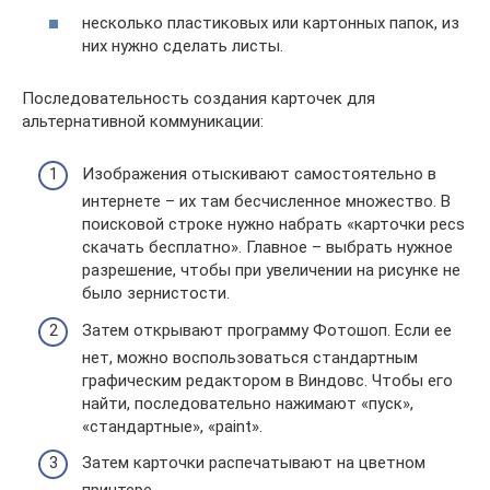
несколько пластиковых или картонных папок, из
них нужно сделать листы.
Последовательность создания карточек для
альтернативной коммуникации:
Изображения отыскивают самостоятельно в
интернете – их там бесчисленное множество. В
поисковой строке нужно набрать «карточки pecs
скачать бесплатно». Главное – выбрать нужное
разрешение, чтобы при увеличении на рисунке не
было зернистости.
Затем открывают программу Фотошоп. Если ее
нет, можно воспользоваться стандартным
графическим редактором в Виндовс. Чтобы его
найти, последовательно нажимают «пуск»,
«стандартные», «paint».
Затем карточки распечатывают на цветном