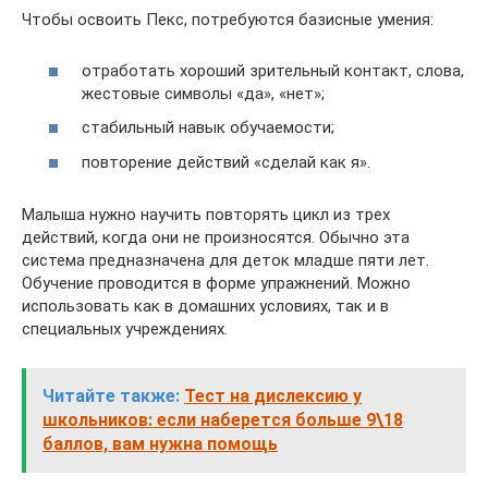
Чтобы освоить Пекс, потребуются базисные умения:
отработать хороший зрительный контакт, слова,
жестовые символы «да», «нет»;
стабильный навык обучаемости;
повторение действий «сделай как я».
Малыша нужно научить повторять цикл из трех
действий, когда они не произносятся. Обычно эта
система предназначена для деток младше пяти лет.
Обучение проводится в форме упражнений. Можно
использовать как в домашних условиях, так и в
специальных учреждениях.
Читайте также:
Тест на дислексию у
школьников: если наберется больше 9\18
баллов, вам нужна помощь