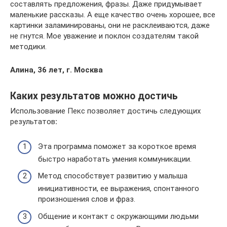
составлять предложения, фразы. Даже придумывает
маленькие рассказы. А еще качество очень хорошее, все
картинки заламинированы, они не расклеиваются, даже
не гнутся. Мое уважение и поклон создателям такой
методики.
Алина, 36 лет, г. Москва
Каких результатов можно достичь
Использование Пекс позволяет достичь следующих
результатов
:
Эта программа поможет за короткое время
быстро наработать умения коммуникации.
Метод способствует развитию у малыша
инициативности, ее выражения, спонтанного
произношения слов и фраз.
Общение и контакт с окружающими людьми