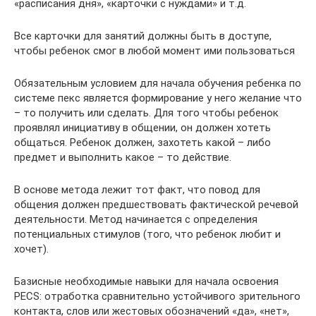
«расписания дня», «карточки с нуждами» и т.д.
Все карточки для занятий должны быть в доступе,
чтобы ребенок смог в любой момент ими пользоваться
Обязательным условием для начала обучения ребенка по
системе пекс является формирование у него желание что
– то получить или сделать. Для того чтобы ребенок
проявлял инициативу в общении, он должен хотеть
общаться. Ребенок должен, захотеть какой – либо
предмет и выполнить какое – то действие.
В основе метода лежит тот факт, что повод для
общения должен предшествовать фактической речевой
деятельности. Метод начинается с определения
потенциальных стимулов (того, что ребенок любит и
хочет).
Базисные необходимые навыки для начала освоения
PECS: отработка сравнительно устойчивого зрительного
контакта, слов или жестовых обозначений «да», «нет»,