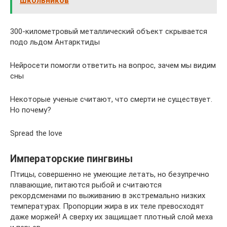
школьников
300-километровый металлический объект скрывается
подо льдом Антарктиды
Нейросети помогли ответить на вопрос, зачем мы видим
сны
Некоторые ученые считают, что смерти не существует.
Но почему?
Spread the love
Императорские пингвины
Птицы, совершенно не умеющие летать, но безупречно
плавающие, питаются рыбой и считаются
рекордсменами по выживанию в экстремально низких
температурах. Пропорции жира в их теле превосходят
даже моржей! А сверху их защищает плотный слой меха