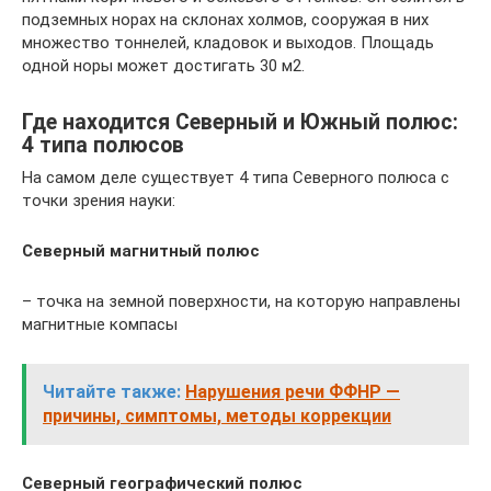
подземных норах на склонах холмов, сооружая в них
множество тоннелей, кладовок и выходов. Площадь
одной норы может достигать 30 м2.
Где находится Северный и Южный полюс:
4 типа полюсов
На самом деле существует 4 типа Северного полюса с
точки зрения науки:
Северный магнитный полюс
– точка на земной поверхности, на которую направлены
магнитные компасы
Читайте также:
Нарушения речи ФФНР —
причины, симптомы, методы коррекции
Северный географический полюс