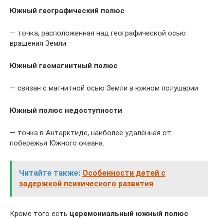
Южный географический полюс
— точка, расположенная над географической осью
вращения Земли
Южный геомагнитный полюс
— связан с магнитной осью Земли в южном полушарии
Южный полюс недоступности
— точка в Антарктиде, наиболее удалённая от
побережья Южного океана.
Читайте также:
Особенности детей с
задержкой психического развития
Кроме того есть
церемониальный южный полюс