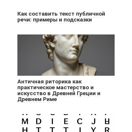
Как составить текст публичной
речи: примеры и подсказки
Античная риторика как
практическое мастерство и
искусство в Древней Греции и
Древнем Риме