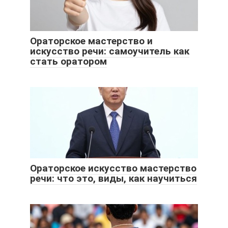
Ораторское мастерство и
искусство речи: самоучитель как
стать оратором
Ораторское искусство мастерство
речи: что это, виды, как научиться