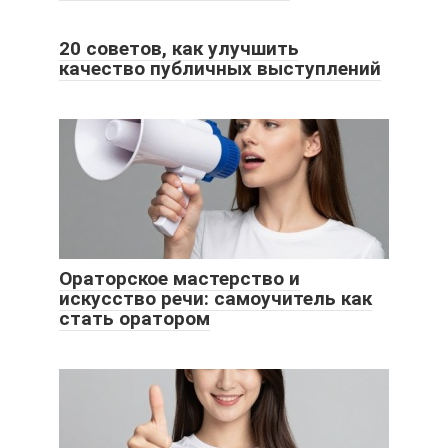
20 советов, как улучшить
качество публичных выступлений
Ораторское мастерство и
искусство речи: самоучитель как
стать оратором