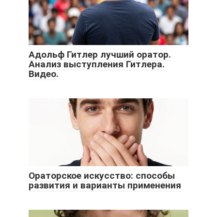
Адольф Гитлер лучший оратор.
Анализ выступления Гитлера.
Видео.
Ораторское искусство: способы
развития и варианты применения