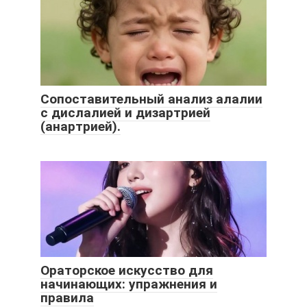
Сопоставительный анализ алалии
с дислалией и дизартрией
(анартрией).
Ораторское искусство для
начинающих: упражнения и
правила