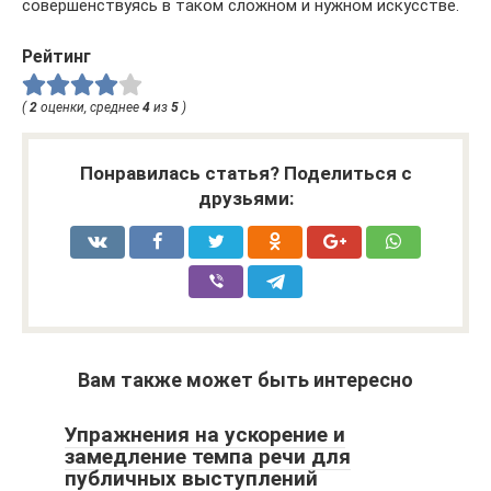
совершенствуясь в таком сложном и нужном искусстве.
Рейтинг
(
2
оценки, среднее
4
из
5
)
Понравилась статья? Поделиться с
друзьями:
Вам также может быть интересно
Упражнения на ускорение и
замедление темпа речи для
публичных выступлений