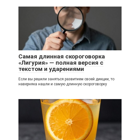
Самая длинная скороговорка
«Лигурия» — полная версия с
текстом и ударениями
Если вы решили заняться развитием своей дикции, то
наверняка нашли и самую длинную скороговорку