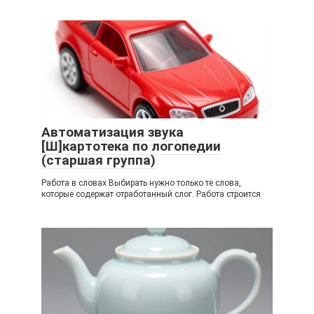
Автоматизация звука
[Ш]картотека по логопедии
(старшая группа)
Работа в словах Выбирать нужно только те слова,
которые содержат отработанный слог. Работа строится