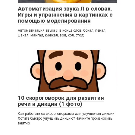
Автоматизация звука Л в словах.
Игры и упражнения в картинках с
помощью моделирования
Автоматизация звука Л в конце слов: бокал, пенал,
шакал, мангал, кинжал, вол, кол, стол;
10 скороговорок для развития
речи и дикции (1 фото)
Как работать со скороговорками для улучшения дикции
Хотите быстро улучшить дикцию? Начните произносить
внятно