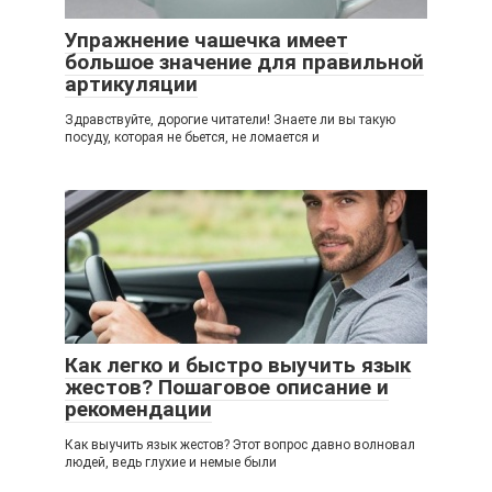
Упражнение чашечка имеет
большое значение для правильной
артикуляции
Здравствуйте, дорогие читатели! Знаете ли вы такую
посуду, которая не бьется, не ломается и
Как легко и быстро выучить язык
жестов? Пошаговое описание и
рекомендации
Как выучить язык жестов? Этот вопрос давно волновал
людей, ведь глухие и немые были