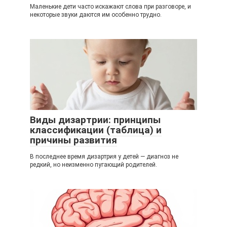
Маленькие дети часто искажают слова при разговоре, и
некоторые звуки даются им особенно трудно.
Виды дизартрии: принципы
классификации (таблица) и
причины развития
В последнее время дизартрия у детей — диагноз не
редкий, но неизменно пугающий родителей.